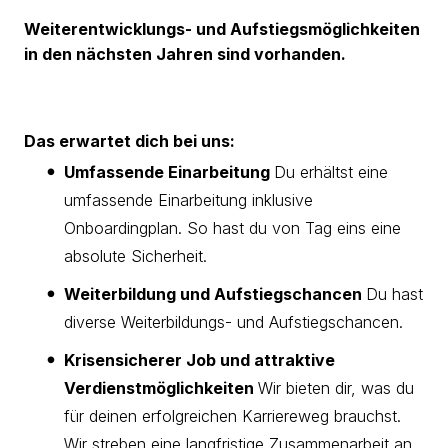
Weiterentwicklungs- und Aufstiegsmöglichkeiten
in den nächsten Jahren sind vorhanden.
Das erwartet dich bei uns:
Umfassende Einarbeitung
Du erhältst eine
umfassende Einarbeitung inklusive
Onboardingplan. So hast du von Tag eins eine
absolute Sicherheit.
Weiterbildung und Aufstiegschancen
Du hast
diverse Weiterbildungs- und Aufstiegschancen.
Krisensicherer Job und attraktive
Verdienstmöglichkeiten
Wir bieten dir, was du
für deinen erfolgreichen Karriereweg brauchst.
Wir streben eine langfristige Zusammenarbeit an