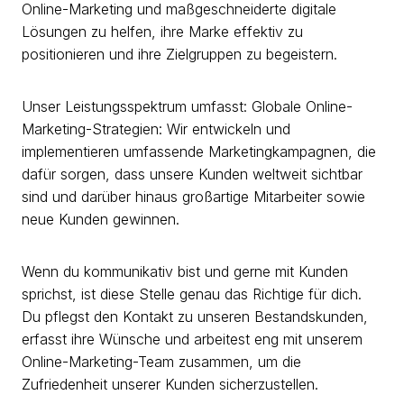
Online-Marketing und maßgeschneiderte digitale
Lösungen zu helfen, ihre Marke effektiv zu
positionieren und ihre Zielgruppen zu begeistern.
Unser Leistungsspektrum umfasst: Globale Online-
Marketing-Strategien: Wir entwickeln und
implementieren umfassende Marketingkampagnen, die
dafür sorgen, dass unsere Kunden weltweit sichtbar
sind und darüber hinaus großartige Mitarbeiter sowie
neue Kunden gewinnen.
Wenn du kommunikativ bist und gerne mit Kunden
sprichst, ist diese Stelle genau das Richtige für dich.
Du pflegst den Kontakt zu unseren Bestandskunden,
erfasst ihre Wünsche und arbeitest eng mit unserem
Online-Marketing-Team zusammen, um die
Zufriedenheit unserer Kunden sicherzustellen.