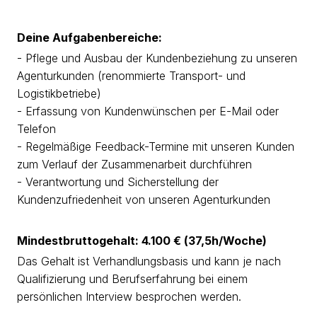
Deine Aufgabenbereiche:
- Pflege und Ausbau der Kundenbeziehung zu unseren
Agenturkunden (renommierte Transport- und
Logistikbetriebe)
- Erfassung von Kundenwünschen per E-Mail oder
Telefon
- Regelmäßige Feedback-Termine mit unseren Kunden
zum Verlauf der Zusammenarbeit durchführen
- Verantwortung und Sicherstellung der
Kundenzufriedenheit von unseren Agenturkunden
Mindestbruttogehalt: 4.100 € (37,5h/Woche)
Das Gehalt ist Verhandlungsbasis und kann je nach
Qualifizierung und Berufserfahrung bei einem
persönlichen Interview besprochen werden.