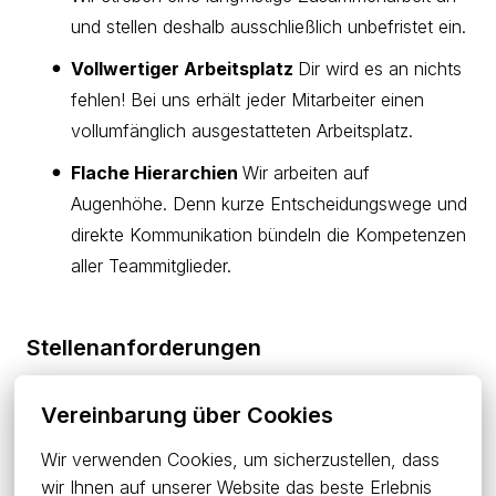
und stellen deshalb ausschließlich unbefristet ein.
Vollwertiger Arbeitsplatz
Dir wird es an nichts
fehlen! Bei uns erhält jeder Mitarbeiter einen
vollumfänglich ausgestatteten Arbeitsplatz.
Flache Hierarchien
Wir arbeiten auf
Augenhöhe. Denn kurze Entscheidungswege und
direkte Kommunikation bündeln die Kompetenzen
aller Teammitglieder.
Stellenanforderungen
Mindestens eine abgeschlossene kaufmännische
Vereinbarung über Cookies
Ausbildung
Wir verwenden Cookies, um sicherzustellen, dass 
Analytisch-methodisches und strukturiertes
wir Ihnen auf unserer Website das beste Erlebnis 