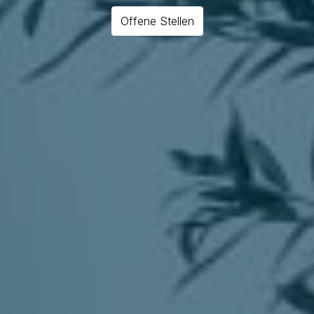
Offene Stellen