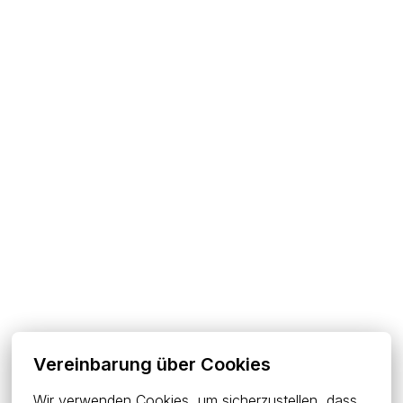
Vereinbarung über Cookies
Wir verwenden Cookies, um sicherzustellen, dass 