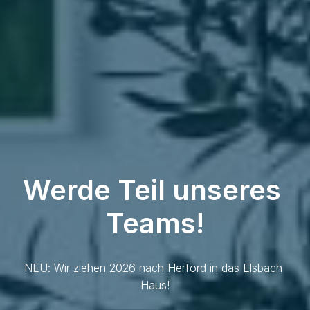
Werde Teil unseres 
Teams!
NEU: Wir ziehen 2026 nach Herford in das Elsbach 
Haus!