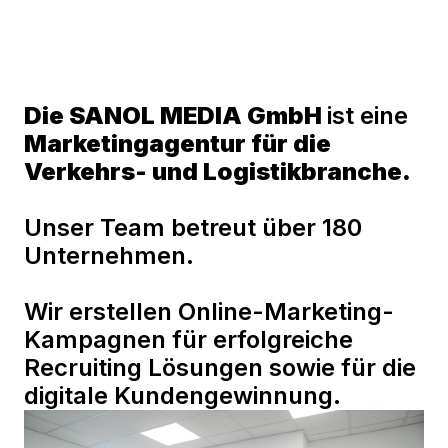
Die SANOL MEDIA GmbH 
ist eine 
Marketingagentur für die 
Verkehrs- und Logistikbranche.
Unser Team betreut über 180 
Unternehmen.
Wir erstellen Online-Marketing-
Kampagnen für erfolgreiche 
Recruiting Lösungen sowie für die 
digitale Kundengewinnung.